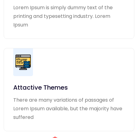
Lorem Ipsum is simply dummy text of the
printing and typesetting industry. Lorem
Ipsum
Attactive Themes
There are many variations of passages of
Lorem Ipsum available, but the majority have
suffered