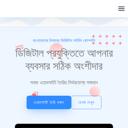
বাংলাদেশের বিশ্বস্ত ডিজিটাল সার্ভিস কোম্পানি
ডিজিটাল প্রযুক্তিতে আপনার
ব্যবসার সঠিক অংশীদার
সহজ ওয়েবসাইট তৈরির নির্ভরযোগ্য সমাধান
ওয়েবসাইট তৈরি করুন
ডেমো দেখুন