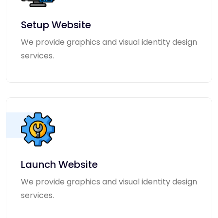
Setup Website
We provide graphics and visual identity design
services.
Launch Website
We provide graphics and visual identity design
services.