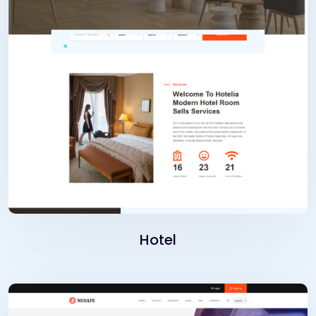
Hotel