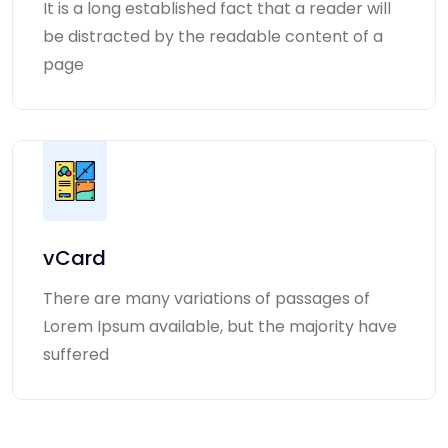
It is a long established fact that a reader will
be distracted by the readable content of a
page
vCard
There are many variations of passages of
Lorem Ipsum available, but the majority have
suffered