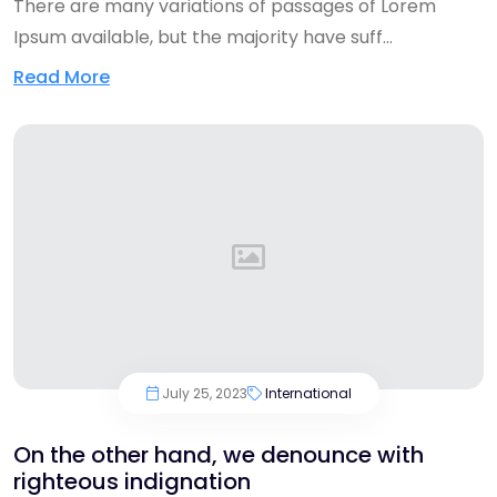
There are many variations of passages of Lorem
Ipsum available, but the majority have suff...
Read More
July 25, 2023
International
On the other hand, we denounce with
righteous indignation