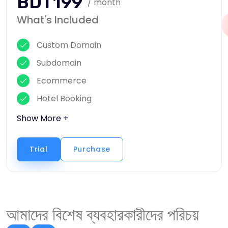
BDT199
/ month
What's Included
Custom Domain
Subdomain
Ecommerce
Hotel Booking
Show More +
Trial
Purchase
আমাদের বিশেষ ব্যবহারকারীদের পরিচয়