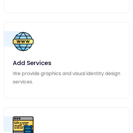
Add Services
We provide graphics and visual identity design
services.