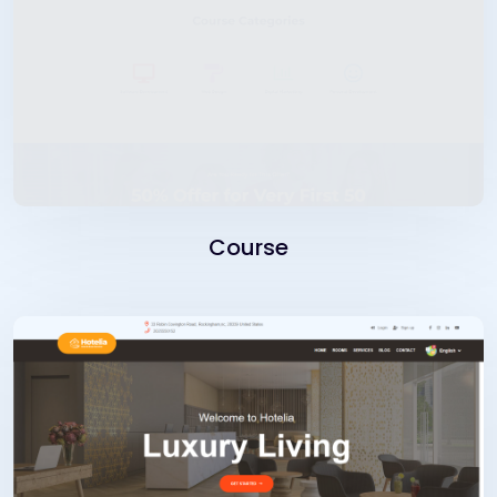
Course