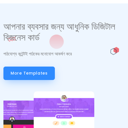
আপনার ব্যবসার জন্য আধুনিক ডিজিটাল
বিজনেস কার্ড
পাঠযোগ্য কন্টেন্টই পাঠকের মনোযোগ আকর্ষণ করে
More Templates