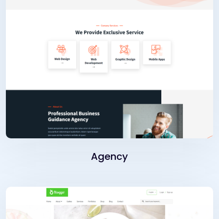
Agency