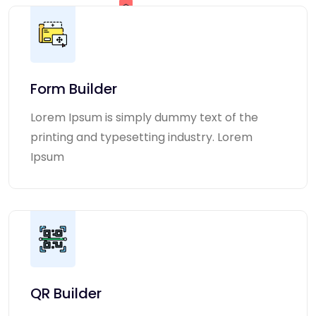
Form Builder
Lorem Ipsum is simply dummy text of the
printing and typesetting industry. Lorem
Ipsum
QR Builder