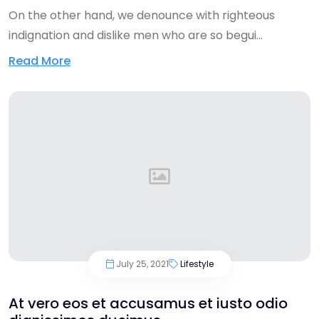
On the other hand, we denounce with righteous
indignation and dislike men who are so begui...
Read More
July 25, 2021
Lifestyle
At vero eos et accusamus et iusto odio