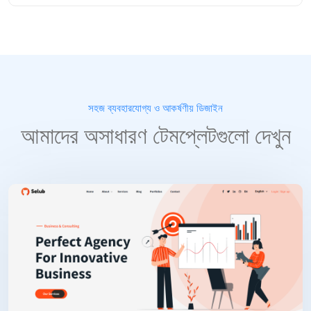
সহজ ব্যবহারযোগ্য ও আকর্ষণীয় ডিজাইন
আমাদের অসাধারণ টেমপ্লেটগুলো দেখুন