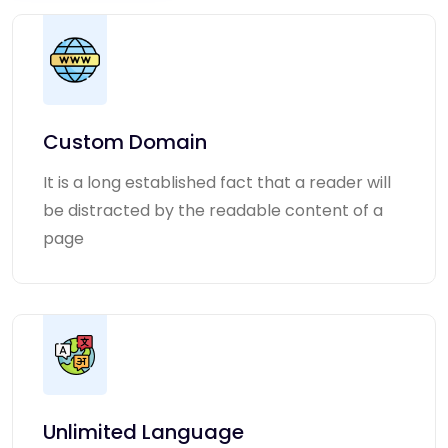
Custom Domain
It is a long established fact that a reader will
be distracted by the readable content of a
page
Unlimited Language