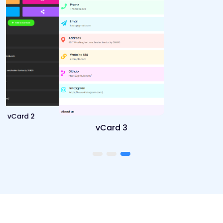
vCard 2
vCard 3