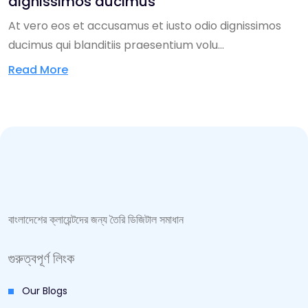
dignissimos ducimus
At vero eos et accusamus et iusto odio dignissimos
ducimus qui blanditiis praesentium volu...
Read More
বাংলাদেশের ক্লায়েন্টদের জন্য তৈরি ডিজিটাল সমাধান
গুরুত্বপূর্ণ লিংক