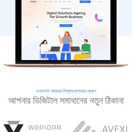
ফলাফলই আমাদের বিশ্বাসযোগ্যতার প্রমাণ
আপনার ডিজিটাল সমাধানের নতুন ঠিকানা