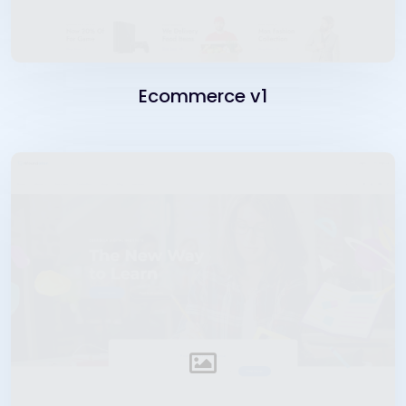
Ecommerce v1