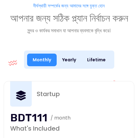
দীর্ঘস্থায়ী সম্পর্কের জন্য আমাদের সঙ্গে যুক্ত হোন
আপনার জন্য সঠিক প্ল্যান নির্বাচন করুন
সুন্দর ও কার্যকর সমাধান যা আপনার ব্যবসাকে বৃদ্ধি করে।
Monthly
Yearly
Lifetime
Startup
BDT111
/ month
What's Included