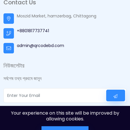
Contact Us
Moszid Market, hamzerbag, Chittagong
+8801817737741
admin@qrcodebd.com
নিউজলেটার
সর্বশেষ তথ্য প্রথমে জানুন
Your experience on this site will be improved by
allowing cookies.