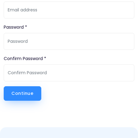
Password *
Confirm Password *
Continue