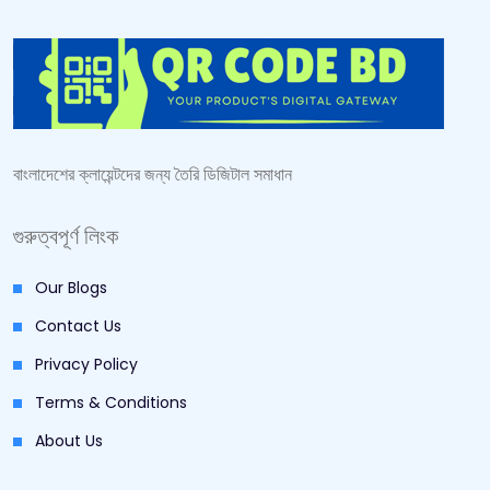
বাংলাদেশের ক্লায়েন্টদের জন্য তৈরি ডিজিটাল সমাধান
গুরুত্বপূর্ণ লিংক
Our Blogs
Contact Us
Privacy Policy
Terms & Conditions
About Us