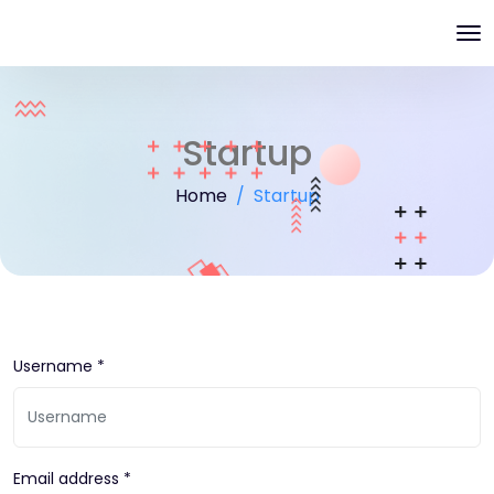
Startup
Home
Startup
Username *
Email address *