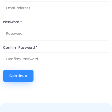
Password *
Confirm Password *
Continue