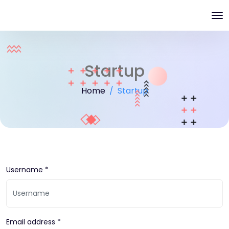
Startup
Home
Startup
Username *
Email address *