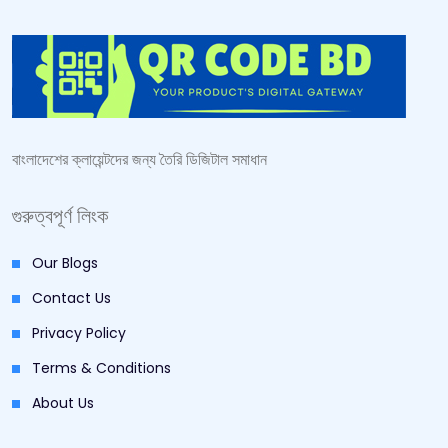
বাংলাদেশের ক্লায়েন্টদের জন্য তৈরি ডিজিটাল সমাধান
গুরুত্বপূর্ণ লিংক
Our Blogs
Contact Us
Privacy Policy
Terms & Conditions
About Us