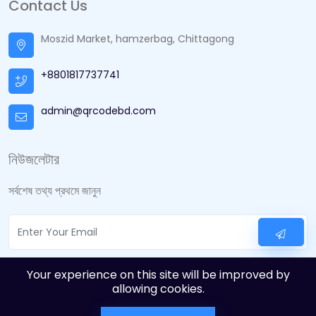
Contact Us
Moszid Market, hamzerbag, Chittagong
+8801817737741
admin@qrcodebd.com
নিউজলেটার
সর্বশেষ তথ্য প্রথমে জানুন
Your experience on this site will be improved by
allowing cookies.