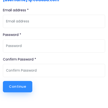
Email address *
Password *
Confirm Password *
Continue