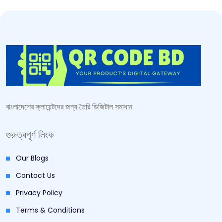
বাংলাদেশের ক্লায়েন্টদের জন্য তৈরি ডিজিটাল সমাধান
গুরুত্বপূর্ণ লিংক
Our Blogs
Contact Us
Privacy Policy
Terms & Conditions