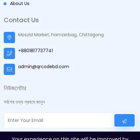
About Us
Contact Us
Moszid Market, hamzerbag, Chittagong
+8801817737741
admin@qrcodebd.com
নিউজলেটার
সর্বশেষ তথ্য প্রথমে জানুন
Your experience on this site will be improved by