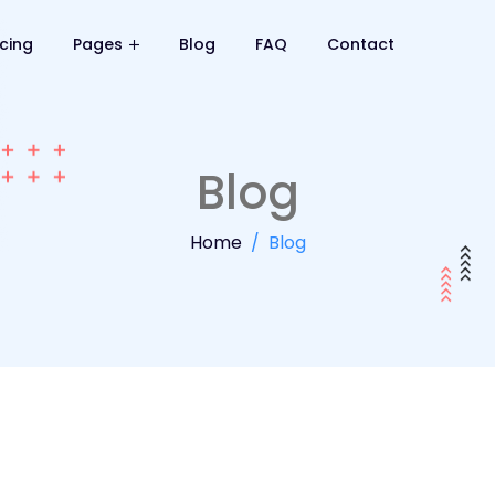
icing
Pages
Blog
FAQ
Contact
Blog
Home
Blog