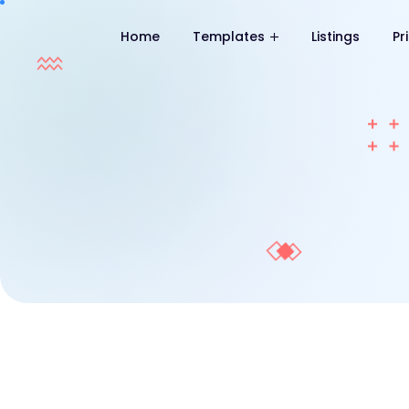
Home
Templates
Listings
Pr